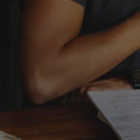
رش به محتوای اصلی