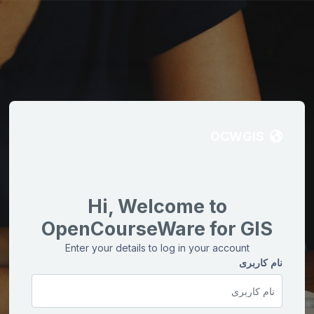
OCWGIS
Hi, Welcome to
OpenCourseWare for GIS
Enter your details to log in your account
نام کاربری
نام کاربری