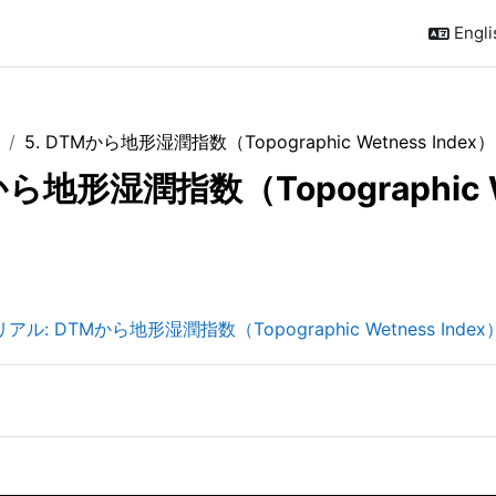
Englis
5. DTMから地形湿潤指数（Topographic Wetness Ind
Mから地形湿潤指数（Topographic 
outline
ル: DTMから地形湿潤指数（Topographic Wetness Ind
e