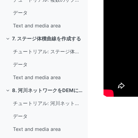
データ
Text and media area
7. ステージ体積曲線を作成する
Collapse
チュートリアル: ステージ体積曲線を作成する
データ
Text and media area
8. 河川ネットワークをDEMに書き込む
Collapse
チュートリアル: 河川ネットワークをDEMに書き込む
データ
Text and media area