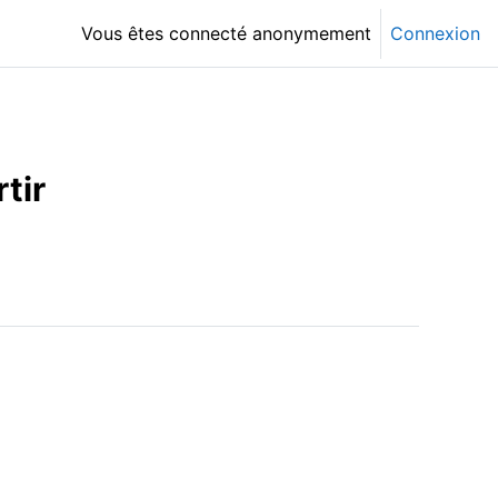
Vous êtes connecté anonymement
Connexion
tir