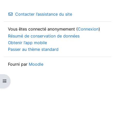
Contacter l’assistance du site
Vous êtes connecté anonymement (
Connexion
)
Résumé de conservation de données
Obtenir l’app mobile
Passer au thème standard
Fourni par
Moodle
Ouvrir l’index du cours