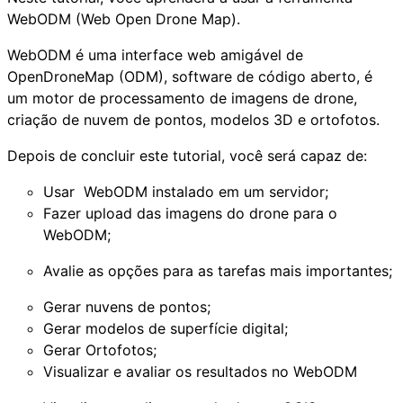
WebODM (Web Open Drone Map).
WebODM é uma interface web amigável de
OpenDroneMap (ODM), software de código aberto, é
um motor de processamento de imagens de drone,
criação de nuvem de pontos, modelos 3D e ortofotos.
Depois de concluir este tutorial, você será capaz de:
Usar WebODM instalado em um servidor;
Fazer upload das imagens do drone para o
WebODM;
Avalie as opções para as tarefas mais importantes;
Gerar nuvens de pontos;
Gerar modelos de superfície digital;
Gerar Ortofotos;
Visualizar e avaliar os resultados no WebODM