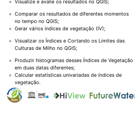
Visualize e avalie os resultados no QGIS;
Comparar os resultados de diferentes momentos
no tempo no QGIS;
Gerar vários índices de vegetação (IV);
Visualizar os Índices e Cortando os Limites das
Culturas de Milho no QGIS;
Produzir histogramas desses Índices de Vegetação
em duas datas diferentes;
Calcular estatísticas univariadas de índices de
vegetação.