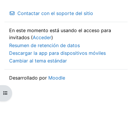
Contactar con el soporte del sitio
En este momento está usando el acceso para
invitados (
Acceder
)
Resumen de retención de datos
Descargar la app para dispositivos móviles
Cambiar al tema estándar
Desarrollado por
Moodle
Abrir índice del curso