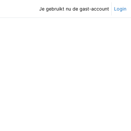
Je gebruikt nu de gast-account
Login