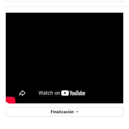
Finalización