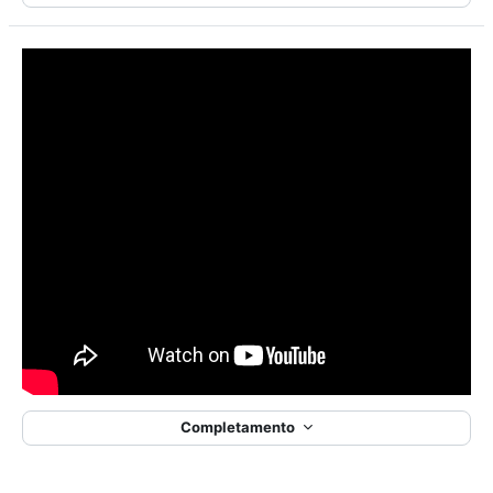
Completamento