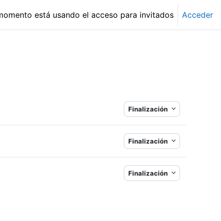
momento está usando el acceso para invitados
Acceder
Finalización
Finalización
Finalización