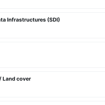
ta Infrastructures (SDI)
/ Land cover