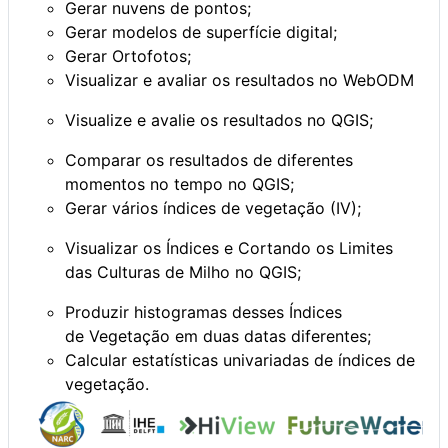
Gerar nuvens de pontos;
Gerar modelos de superfície digital;
Gerar Ortofotos;
Visualizar e avaliar os resultados no WebODM
Visualize e avalie os resultados no QGIS;
Comparar os resultados de diferentes
momentos no tempo no QGIS;
Gerar vários índices de vegetação (IV);
Visualizar os Índices e Cortando os Limites
das Culturas de Milho no QGIS;
Produzir histogramas desses Índices
de Vegetação em duas datas diferentes;
Calcular estatísticas univariadas de índices de
vegetação.