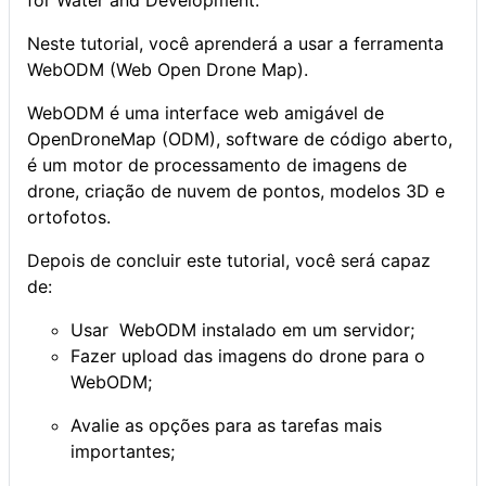
for Water and Development.
Neste tutorial, você aprenderá a usar a ferramenta
WebODM (Web Open Drone Map).
WebODM é uma interface web amigável de
OpenDroneMap (ODM), software de código aberto,
é um motor de processamento de imagens de
drone, criação de nuvem de pontos, modelos 3D e
ortofotos.
Depois de concluir este tutorial, você será capaz
de:
Usar WebODM instalado em um servidor;
Fazer upload das imagens do drone para o
WebODM;
Avalie as opções para as tarefas mais
importantes;