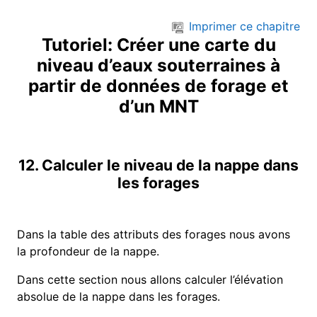
Passer au contenu principal
Imprimer ce chapitre
Tutoriel: Créer une carte du
niveau d’eaux souterraines à
partir de données de forage et
d’un MNT
12. Calculer le niveau de la nappe dans
les forages
Dans la table des attributs des forages nous avons
la profondeur de la nappe.
Dans cette section nous allons calculer l’élévation
absolue de la nappe dans les forages.