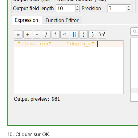
10. Cliquer sur OK
.