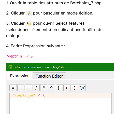
1. Ouvrir la table des attributs de Boreholes_Z.shp.
2. Cliquer
pour basculer en mode édition
.
3. Cliquer
pour ouvrir Select features
(sélectionner éléments) en utilisant une fenêtre de
dialogue.
4. Ecrire l’expression suivante :
"depth_m" < 0