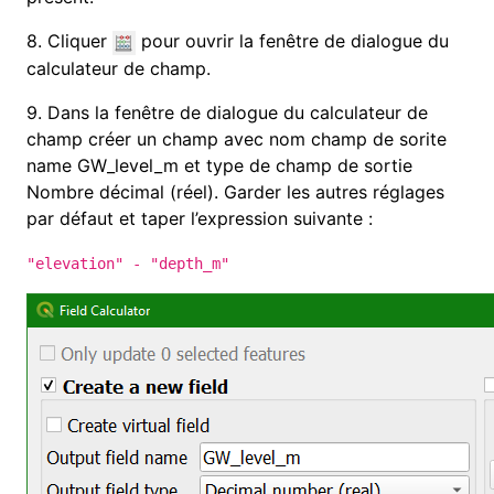
8. Cliquer
pour ouvrir la fenêtre de dialogue du
calculateur de champ
.
9. Dans la fenêtre de dialogue du calculateur de
champ créer un champ avec nom champ de sorite
name GW_level_m et type de champ de sortie
Nombre décimal (réel). Garder les autres réglages
par défaut et taper l’expression suivante :
"elevation" - "depth_m"