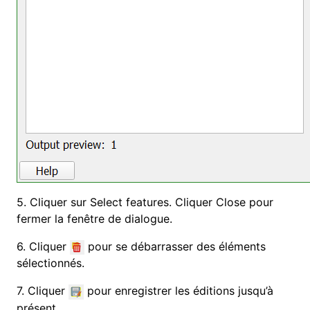
5. Cliquer sur Select features. Cliquer Close pour
fermer la fenêtre de dialogue.
6. Cliquer
pour se débarrasser des éléments
sélectionnés.
7. Cliquer
pour enregistrer les éditions jusqu’à
présent.