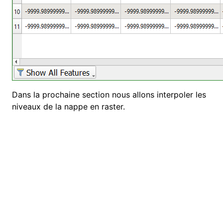
Dans la prochaine section nous allons interpoler les
niveaux de la nappe en raster.