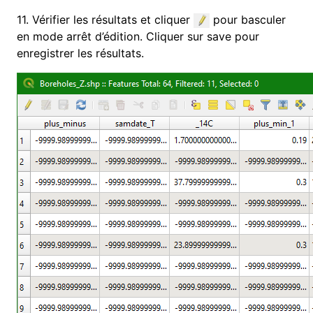
11. Vérifier les résultats et cliquer
pour basculer
en mode arrêt d’édition.
Cliquer sur save pour
enregistrer les résultats.