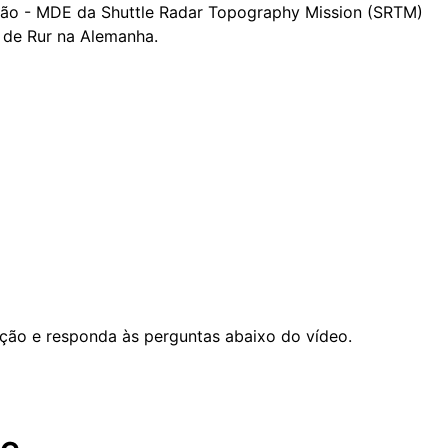
ção - MDE da Shuttle Radar Topography Mission (SRTM)
 de Rur na Alemanha.
nção e responda às perguntas abaixo do vídeo.