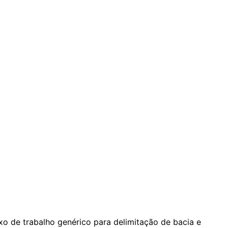
xo de trabalho genérico para delimitação de bacia e