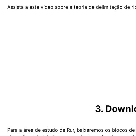
Assista a este vídeo sobre a teoria de delimitação de ri
3. Downl
Para a área de estudo de Rur, baixaremos os blocos de