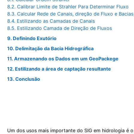
8.2. Calibrar Limite de Strahler Para Determinar Fluxo
8.3. Calcular Rede de Canais, direção de Fluxo e Bacias
8.4. Estilizando as Camadas de Canais
8.5. Estilizando Camada de Direção de Fluxos
9. Definindo Exutório
10. Delimitação da Bacia Hidrográfica
11. Armazenando os Dados em um GeoPackege
12. Estilizando a área de captação resultante
13. Conclusão
Um dos usos mais importante do SIG em hidrologia é o d