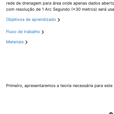
rede de drenagem para área onde apenas dados abertos
com resolução de 1 Arc Segundo (≈30 metros) será usad
Objetivos de aprendizado
Fluxo de trabalho
Materiais
Primeiro, apresentaremos a teoria necessária para este