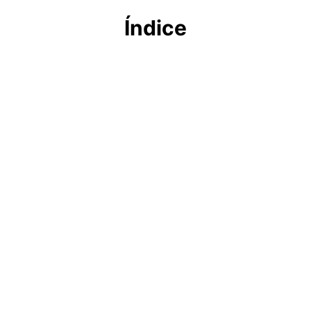
Índice