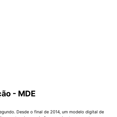
ção - MDE
gundo. Desde o final de 2014, um modelo digital de