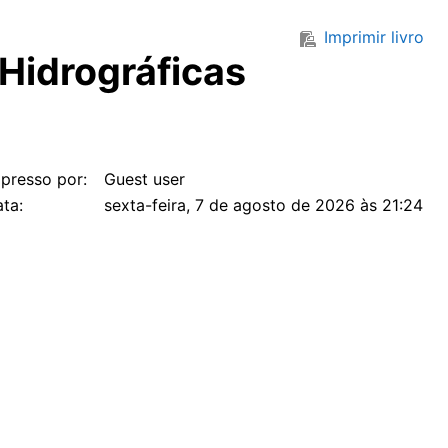
Imprimir livro
 Hidrográficas
presso por:
Guest user
ta:
sexta-feira, 7 de agosto de 2026 às 21:24