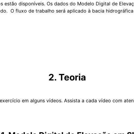
 estão disponíveis. Os dados do Modelo Digital de Eleva
o. O fluxo de trabalho será aplicado à bacia hidrográfica
2. Teoria
 exercício em alguns vídeos. Assista a cada vídeo com ate