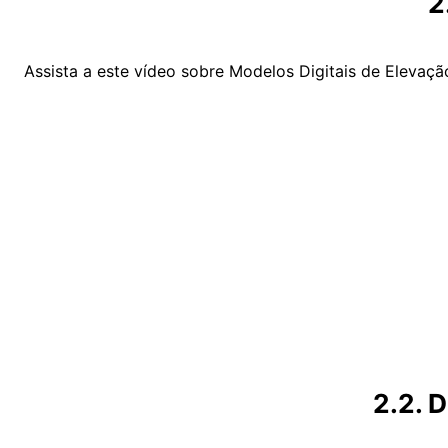
2
Assista a este vídeo sobre Modelos Digitais de Elevaçã
2.2. 