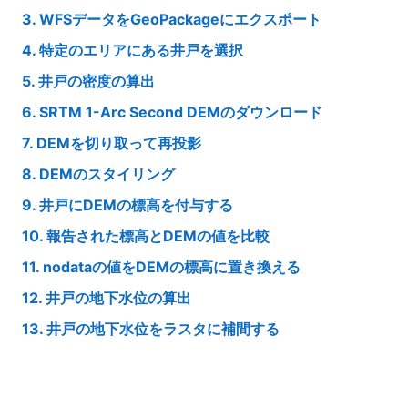
3. WFSデータをGeoPackageにエクスポート
4. 特定のエリアにある井戸を選択
5. 井戸の密度の算出
6. SRTM 1-Arc Second DEMのダウンロード
7. DEMを切り取って再投影
8. DEMのスタイリング
9. 井戸にDEMの標高を付与する
10. 報告された標高とDEMの値を比較
11. nodataの値をDEMの標高に置き換える
12. 井戸の地下水位の算出
13. 井戸の地下水位をラスタに補間する