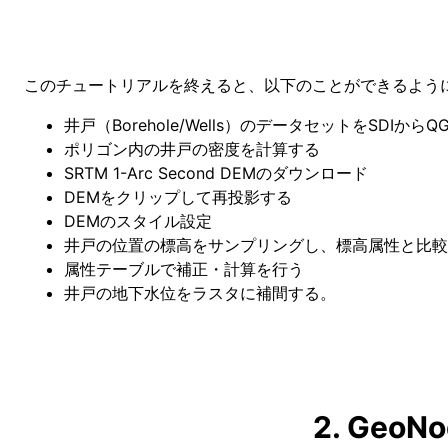
このチュートリアルを終えると、以下のことができるよう
井戸（Borehole/Wells）のデータセットをSDIからQ
ポリゴン内の井戸の密度を計算する
SRTM 1-Arc Second DEMのダウンロード
DEMをクリップして再投影する
DEMのスタイル設定
井戸の位置の標高をサンプリングし、標高属性と比較
属性テーブルで補正・計算を行う
井戸の地下水位をラスタに補間する。
2. Ge