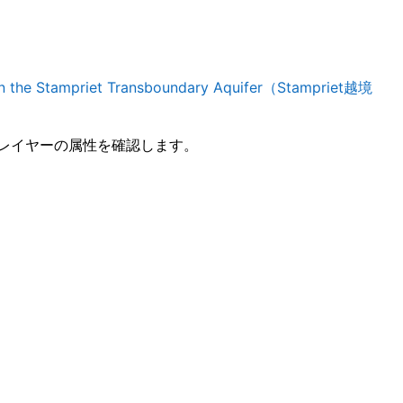
in the Stampriet Transboundary Aquifer（Stampriet越境
レイヤーの属性を確認します。