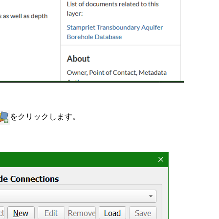
をクリックします。