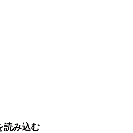
トを読み込む