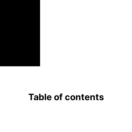
Table of contents