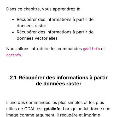
Dans ce chapitre, vous apprendrez à:
Récupérer des informations à partir de
données raste
r
Récupérer des informations à partir de
données vectorielles
Nous allons introduire les commandes
et
gdalinfo
.
ogrinfo
2.1. Récupérer des informations à partir
de données raster
L'une des commandes les plus simples et les plus
utiles de GDAL est
gdalinfo
.
Lorsqu'on lui donne une
image comme argument, il récupère et imprime