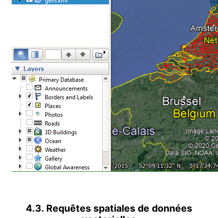
4.3. Requêtes spatiales de données