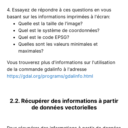
4.
Essayez de répondre à ces questions en vous
basant sur les informations imprimées à l'écran:
Quelle est la taille de l'image?
Quel est le système de coordonnées?
Quel est le code EPSG?
Quelles sont les valeurs minimales et
maximales?
Vous trouverez plus d'informations sur l'utilisation
de la commande gdalinfo à l'adresse
https://gdal.org/programs/gdalinfo.html
2.2. Récupérer des informations à partir
de données vectorielles