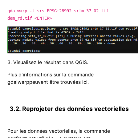
gdalwarp -t_srs EPSG:28992 srtm_37_02.tif
dem_rd.tif <ENTER>
3.
Visualisez le résultat dans QGIS.
Plus d'informations sur la commande
gdalwarp
peuvent être trouvées ici
.
3.2. Reprojeter des données vectorielles
Pour les données vectorielles, la commande