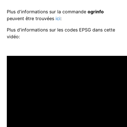
Plus d'informations sur la commande
ogrinfo
peuvent être trouvées
ici
:
Plus d'informations sur les codes EPSG dans cette
vidéo: