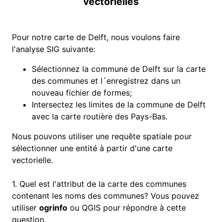
vectorielles
Pour notre carte de Delft, nous voulons faire
l'analyse SIG suivante:
Sélectionnez la commune de Delft sur la carte
des communes et l´enregistrez dans un
nouveau fichier de formes;
Intersectez les limites de la commune de Delft
avec la carte routière des Pays-Bas.
Nous pouvons utiliser une requête spatiale pour
sélectionner une entité à partir d'une carte
vectorielle.
1. Quel est l'attribut de la carte des communes
contenant les noms des communes? Vous pouvez
utiliser
ogrinfo
ou QGIS pour répondre à cette
question.