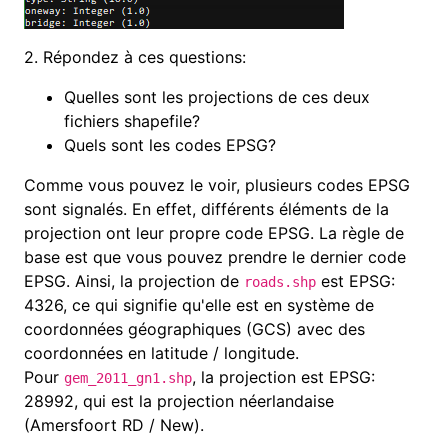
2.
Répondez à ces questions:
Quelles sont les projections de ces deux
fichiers
shapefile?
Quels sont les codes EPSG
?
Comme vous pouvez le voir, plusieurs codes EPSG
sont signalés. En effet, différents éléments de la
projection ont leur propre code EPSG. La règle de
base est que vous pouvez prendre le dernier code
EPSG. Ainsi, la projection de
est EPSG:
roads.shp
4326, ce qui signifie qu'elle est en système de
coordonnées géographiques (GCS) avec des
coordonnées en latitude / longitude.
Pour
, la projection est EPSG:
gem_2011_gn1.shp
28992, qui est la projection néerlandaise
(Amersfoort RD / New).