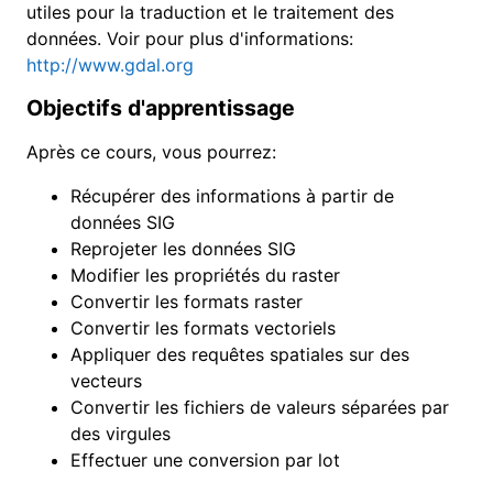
utiles pour la traduction et le traitement des
données. Voir pour plus d'informations:
http://www.gdal.org
Objectifs d'apprentissage
Après ce cours, vous pourrez:
Récupérer des informations à partir de
données SIG
Reprojeter les données SIG
Modifier les propriétés du raster
Convertir les formats raster
Convertir les formats vectoriels
Appliquer des requêtes spatiales sur des
vecteurs
Convertir les fichiers de valeurs séparées par
des virgules
Effectuer une conversion par lot