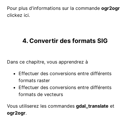
Pour plus d'informations sur la commande
ogr2ogr
clickez ici
.
4. Convertir des formats SIG
Dans ce chapitre, vous apprendrez à
Effectuer des conversions entre différents
formats raster
Effectuer des conversions entre différents
formats de vecteurs
Vous utiliserez les commandes
gdal_translate
et
ogr2ogr
.