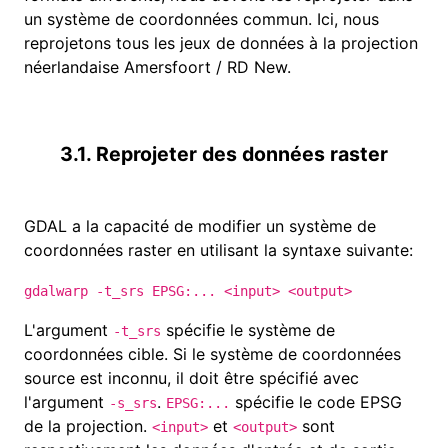
un système de coordonnées commun. Ici, nous
reprojetons tous les jeux de données à la projection
néerlandaise Amersfoort / RD New.
3.1. Reprojeter des données raster
GDAL a la capacité de modifier un système de
coordonnées raster en utilisant la syntaxe suivante:
gdalwarp -t_srs EPSG:... <input> <output>
L'argument
spécifie le système de
-t_srs
coordonnées cible. Si le système de coordonnées
source est inconnu, il doit être spécifié avec
l'argument
.
spécifie le code EPSG
-s_srs
EPSG:...
de la projection.
et
sont
<input>
<output>