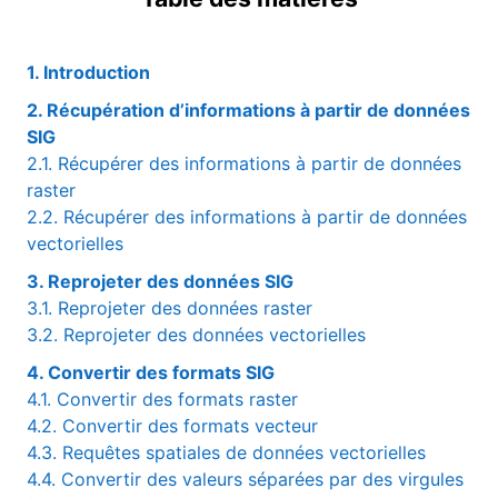
1. Introduction
2. Récupération d’informations à partir de données
SIG
2.1. Récupérer des informations à partir de données
raster
2.2. Récupérer des informations à partir de données
vectorielles
3. Reprojeter des données SIG
3.1. Reprojeter des données raster
3.2. Reprojeter des données vectorielles
4. Convertir des formats SIG
4.1. Convertir des formats raster
4.2. Convertir des formats vecteur
4.3. Requêtes spatiales de données vectorielles
4.4. Convertir des valeurs séparées par des virgules