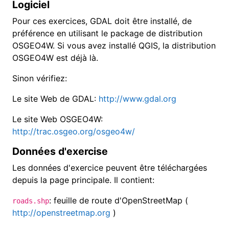
Logiciel
Pour ces exercices, GDAL doit être installé, de
préférence en utilisant le package de distribution
OSGEO4W. Si vous avez installé QGIS, la distribution
OSGEO4W est déjà là.
Sinon vérifiez:
Le site Web de GDAL
:
http://www.gdal.org
Le site Web OSGEO4W
:
http://trac.osgeo.org/osgeo4w/
Données d'exercise
Les données d'exercice peuvent être téléchargées
depuis la page principale. Il contient:
:
feuille de route d'OpenStreetMap (
roads.shp
http://openstreetmap.org
)