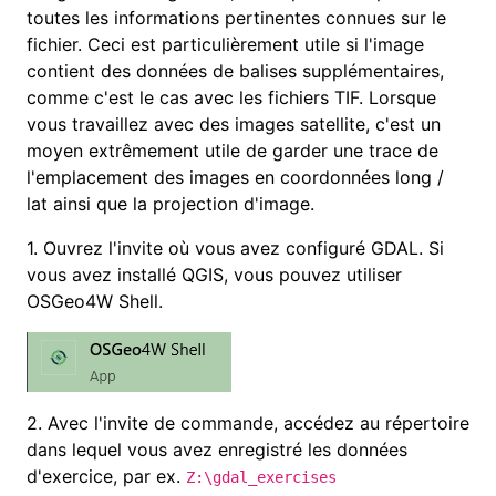
toutes les informations pertinentes connues sur le
fichier. Ceci est particulièrement utile si l'image
contient des données de balises supplémentaires,
comme c'est le cas avec les fichiers TIF. Lorsque
vous travaillez avec des images satellite, c'est un
moyen extrêmement utile de garder une trace de
l'emplacement des images en coordonnées long /
lat ainsi que la projection d'image.
1. Ouvrez l'invite où vous avez configuré GDAL. Si
vous avez installé QGIS, vous pouvez utiliser
OSGeo4W Shell.
2.
Avec l'invite de commande, accédez au répertoire
dans lequel vous avez enregistré les données
d'exercice, par ex.
Z:\gdal_exercises