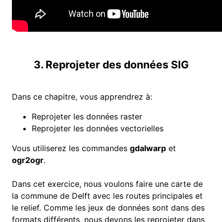
3. Reprojeter des données SIG
Dans ce chapitre, vous apprendrez à:
Reprojeter les données raster
Reprojeter les données vectorielles
Vous utiliserez les commandes
gdalwarp
et
ogr2ogr
.
Dans cet exercice, nous voulons faire une carte de
la commune de Delft avec les routes principales et
le relief. Comme les jeux de données sont dans des
formats différents, nous devons les reprojeter dans