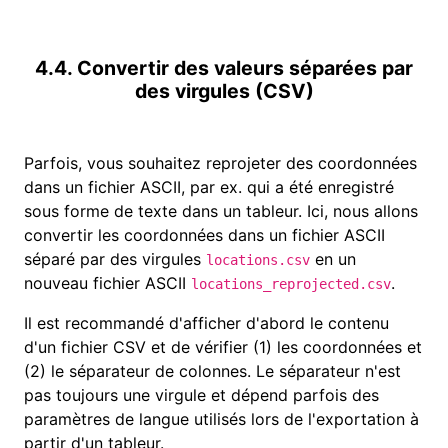
4.4. Convertir des valeurs séparées par
des virgules (CSV)
Parfois, vous souhaitez reprojeter des coordonnées
dans un fichier ASCII, par ex. qui a été enregistré
sous forme de texte dans un tableur. Ici, nous allons
convertir les coordonnées dans un fichier ASCII
séparé par des virgules
en un
locations.csv
nouveau fichier ASCII
.
locations_reprojected.csv
Il est recommandé d'afficher d'abord le contenu
d'un fichier CSV et de vérifier (1) les coordonnées et
(2) le séparateur de colonnes. Le séparateur n'est
pas toujours une virgule et dépend parfois des
paramètres de langue utilisés lors de l'exportation à
partir d'un tableur.