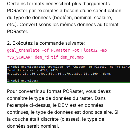
Certains formats nécessitent plus d'arguments.
PCRaster par exemples a besoin d'une spécification
du type de données (booléen, nominal, scalaire,
etc.). Convertissons les mêmes données au format
PCRaster
.
2.
Exécutez la commande suivante:
gdal_translate -of PCRaster -ot Float32 -mo
"VS_SCALAR" dem_rd.tif dem_rd.map
Pour convertir au format PCRaster, vous devez
connaître le type de données du raster. Dans
l'exemple ci-dessus, le DEM est en données
continues, le type de données est donc scalaire. Si
la couche était discrète (classes), le type de
données serait nominal.