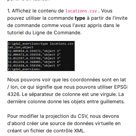
1.
Affichez le contenu de
.
Vous
locations.csv
pouvez utiliser la commande
type
à partir de l'invite
de commande comme vous l'avez appris dans le
tutoriel du Ligne de Commande.
Nous pouvons voir que les coordonnées sont en lat
/ lon, ce qui signifie que nous pouvons utiliser EPSG:
4326. Le séparateur de colonne est une virgule. La
dernière colonne donne les objets entre guillemets
.
Pour modifier la projection du CSV, nous devons
d'abord créer une source de données virtuelle en
créant un fichier de contrôle XML.