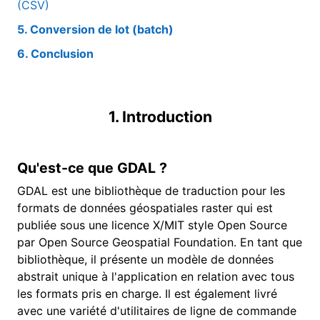
(CSV)
5. Conversion de lot (batch)
6. Conclusion
1. Introduction
Qu'est-ce que GDAL ?
GDAL est une bibliothèque de traduction pour les
formats de données géospatiales raster qui est
publiée sous une licence X/MIT style Open Source
par Open Source Geospatial Foundation. En tant que
bibliothèque, il présente un modèle de données
abstrait unique à l'application en relation avec tous
les formats pris en charge. Il est également livré
avec une variété d'utilitaires de ligne de commande