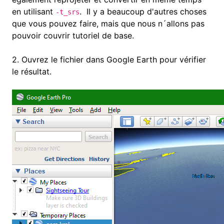
en utilisant
.
Il y a beaucoup d'autres choses
-t_srs
que vous pouvez faire, mais que nous n´allons pas
pouvoir couvrir tutoriel de base.
2.
Ouvrez le fichier dans Google Earth pour vérifier
le résultat.