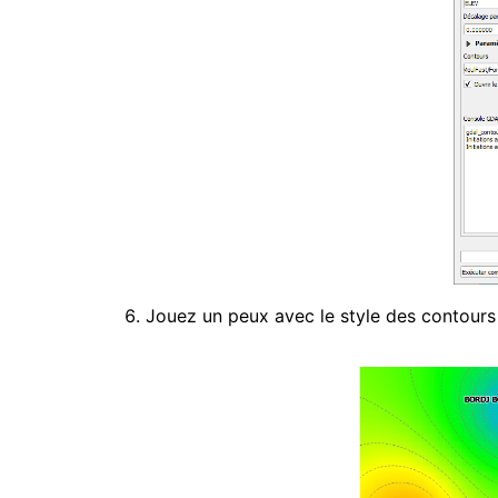
Jouez un peux avec le style des contours (