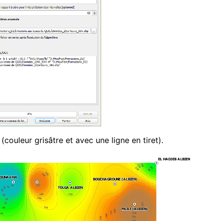
couleur grisâtre et avec une ligne en tiret).