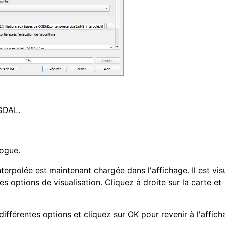
GDAL.
logue.
terpolée est maintenant chargée dans l'affichage. Il est vis
s options de visualisation. Cliquez à droite sur la carte et
ifférentes options et cliquez sur OK pour revenir à l'affich