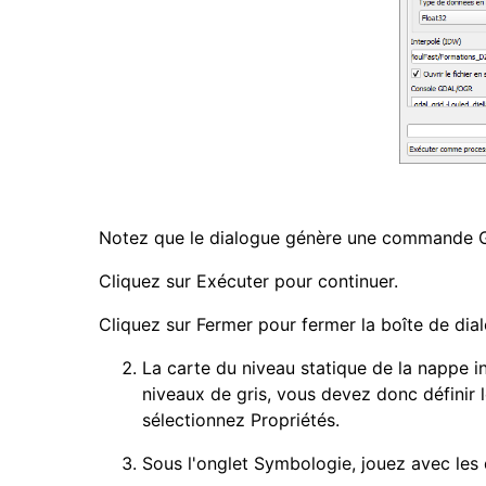
Notez que le dialogue génère une commande 
Cliquez sur Exécuter pour continuer.
Cliquez sur Fermer pour fermer la boîte de dia
La carte du niveau statique de la nappe in
niveaux de gris, vous devez donc définir le
sélectionnez Propriétés.
Sous l'onglet Symbologie, jouez avec les d