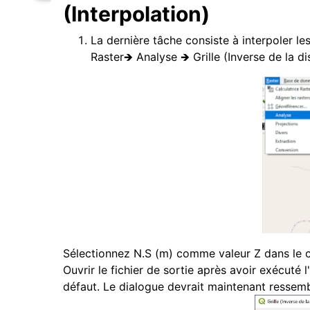
(Interpolation)
La dernière tâche consiste à interpoler le
Raster🡺 Analyse 🡺 Grille (Inverse de la 
Sélectionnez N.S (m) comme valeur Z dans le c
Ouvrir le fichier de sortie après avoir exécuté 
défaut. Le dialogue devrait maintenant ressembl