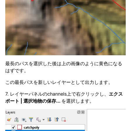
最長のパスを選択した後は上の画像のように黄色になる
はずです。
この最長パスを新しいレイヤーとして出力します。
7. レイヤーパネルのchannels上で右クリックし、
エクス
ポート | 選択地物の保存...
を選択します。