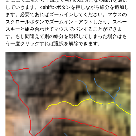
していきます。<shift>ボタンを押しながら線分を追加し
ます。必要であればズームインしてください。マウスの
スクロールボタンでズームイン・アウトしたり、スペー
スキーと組み合わせてマウスでパンすることができま
す。もし間違えて別の線分を選択してしまった場合はも
う一度クリックすれば選択を解除できます。