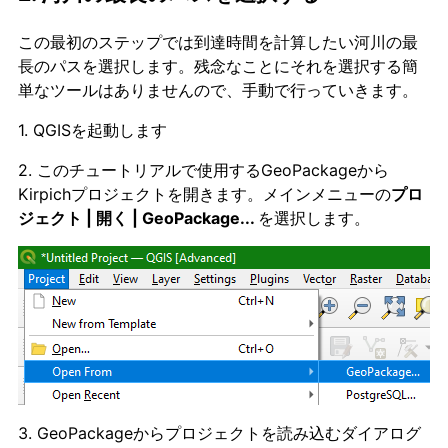
この最初のステップでは到達時間を計算したい河川の最
長のパスを選択します。残念なことにそれを選択する簡
単なツールはありませんので、手動で行っていきます。
1. QGISを起動します
2. このチュートリアルで使用するGeoPackageから
Kirpichプロジェクトを開きます。メインメニューの
プロ
ジェクト | 開く | GeoPackage...
を選択します。
3. GeoPackageからプロジェクトを読み込むダイアログ