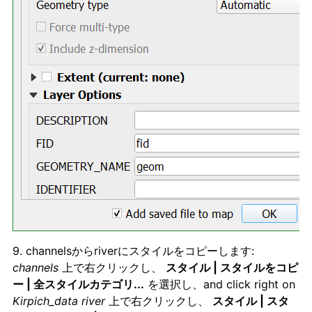
9. channelsからriverにスタイルをコピーします:
channels
上で右クリックし、
スタイル | スタイルをコピ
ー | 全スタイルカテゴリ...
を選択し、and click right on
Kirpich_data river
上で右クリックし、
スタイル
| スタ