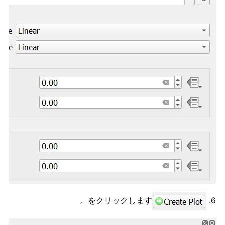
をクリックします。
6.