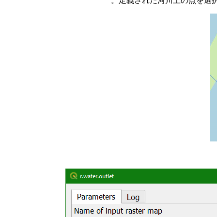
定義された河川上の点を選択