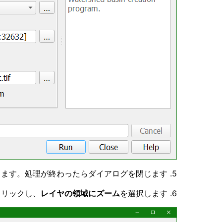
ます。処理が終わったらダイアログを閉じます。
5.
クリックし、
レイヤの領域にズーム
を選択します。
6.