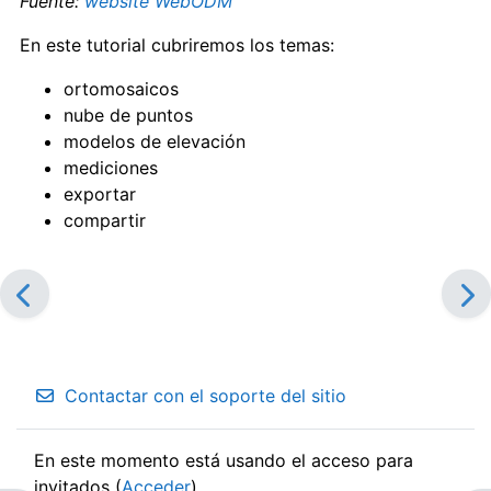
Fuente:
website WebODM
En este tutorial cubriremos los temas:
ortomosaicos
nube de puntos
modelos de elevación
mediciones
exportar
compartir
Contactar con el soporte del sitio
En este momento está usando el acceso para
invitados (
Acceder
)