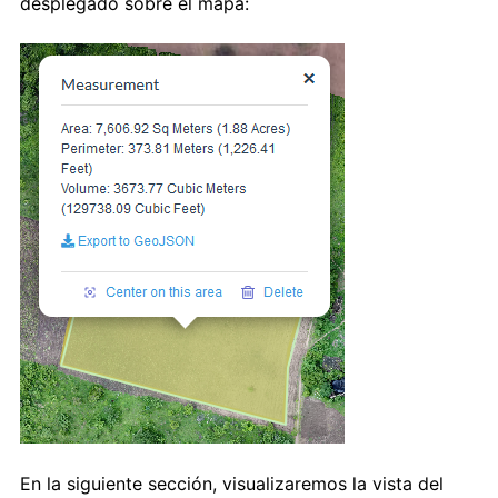
desplegado sobre el mapa:
En la siguiente sección, visualizaremos la vista del