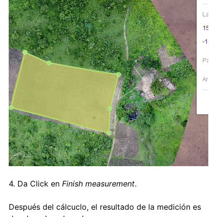
4. Da Click en
Finish measurement
.
Después del cálcuclo, el resultado de la medición es