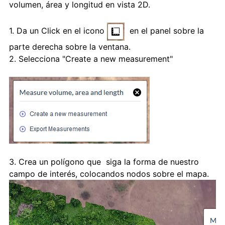
volumen, área y longitud en vista 2D.
1. Da un Click en el icono
en el panel sobre la
parte derecha sobre la ventana.
2. Selecciona "Create a new measurement"
3. Crea un polígono que siga la forma de nuestro
campo de interés, colocandos nodos sobre el mapa.