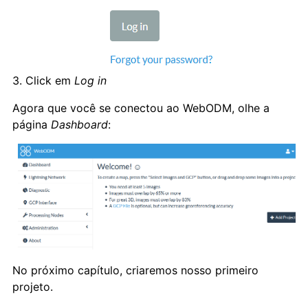
3. Click em
Log in
Agora que você se conectou ao WebODM, olhe a
página
Dashboard
:
No próximo capítulo, criaremos nosso primeiro
projeto.