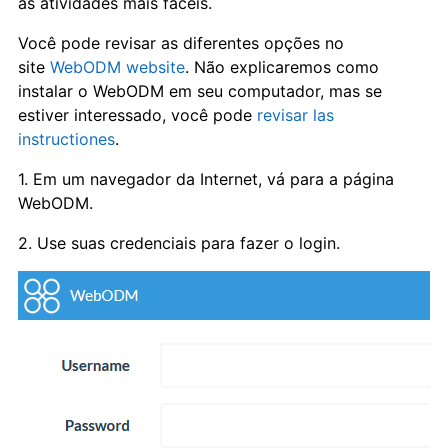
as atividades mais fáceis.
Você pode revisar as diferentes opções no
site
WebODM website
. Não explicaremos como
instalar o WebODM em seu computador, mas se
estiver interessado, você pode
revisar las
instructiones
.
1. Em um navegador da Internet, vá para a página
WebODM.
2. Use suas credenciais para fazer o login.