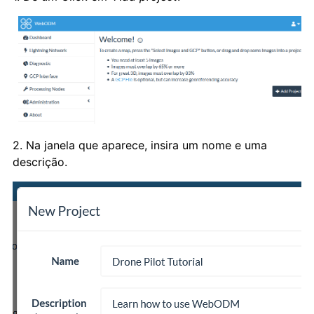
2. Na janela que aparece, insira um nome e uma
descrição.