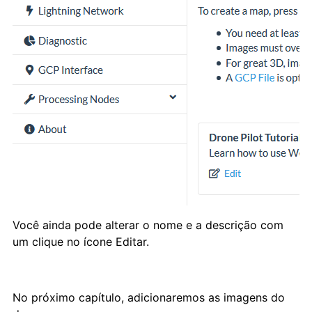
Você ainda pode alterar o nome e a descrição com
um clique no ícone Editar.
No próximo capítulo, adicionaremos as imagens do