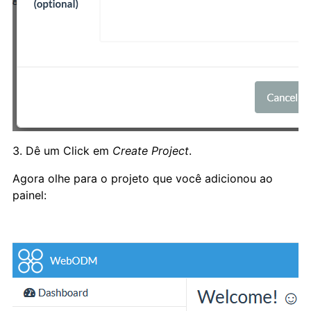
3. Dê um Click em
Create Project
.
Agora olhe para o projeto que você adicionou ao
painel: