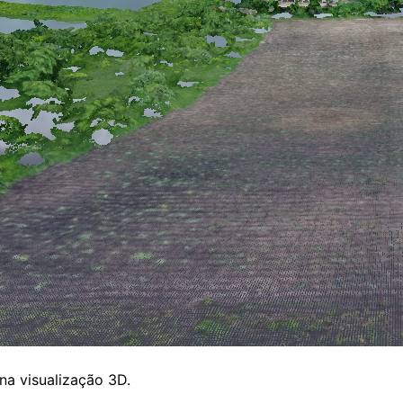
a visualização 3D.