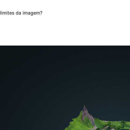
 limites da imagem?