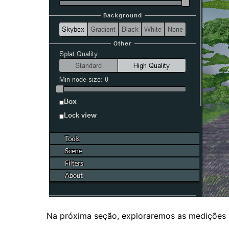
Na próxima seção, exploraremos as medições n