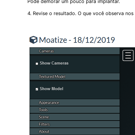
Pode demorar um pouco para implantar.
4. Revise o resultado. O que você observa nos