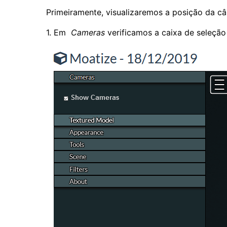
Primeiramente, visualizaremos a posição da c
1. Em
Cameras
verificamos a caixa de seleçã