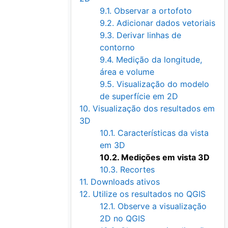
9.1. Observar a ortofoto
9.2. Adicionar dados vetoriais
9.3. Derivar linhas de
contorno
9.4. Medição da longitude,
área e volume
9.5. Visualização do modelo
de superfície em 2D
10. Visualização dos resultados em
3D
10.1. Características da vista
em 3D
10.2. Medições em vista 3D
10.3. Recortes
11. Downloads ativos
12. Utilize os resultados no QGIS
12.1. Observe a visualização
2D no QGIS