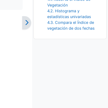
Vegetación
4.2. Histograma y
estadísticas univariadas
4.3. Compara el Índice de
vegetación de dos fechas