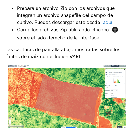
Prepara un archivo Zip con los archivos que
integran un archivo shapefile del campo de
cultivo. Puedes descargar este desde
aquí
.
Carga los archivos Zip utilizando el icono
sobre el lado derecho de la Interface
Las capturas de pantalla abajo mostradas sobre los
límites de maíz con el Índice VARI.