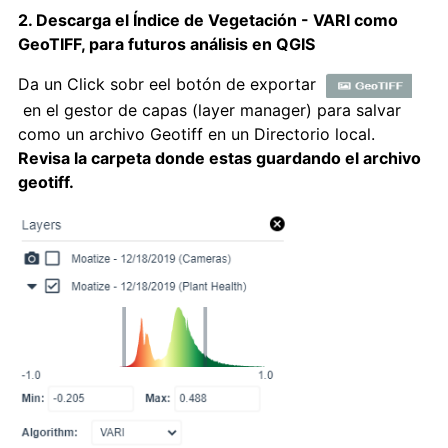
2. Descarga el Índice de Vegetación - VARI como
GeoTIFF, para futuros análisis en QGIS
Da un Click sobr eel botón de exportar
en el gestor de capas (layer manager) para salvar
como un archivo Geotiff en un Directorio local.
Revisa la carpeta donde estas guardando el archivo
geotiff.