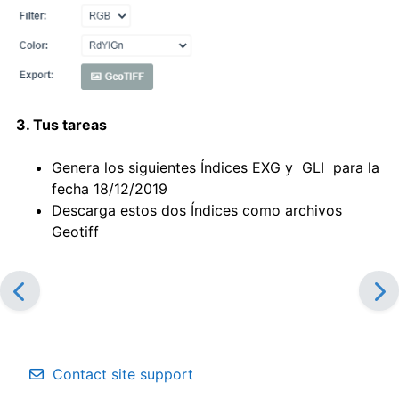
3. Tus tareas
Genera los siguientes Índices EXG y GLI para la
fecha 18/12/2019
Descarga estos dos Índices como archivos
Geotiff
Contact site support