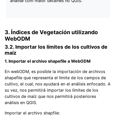
análise com maior detalhes no QGIS.
3. Índices de Vegetación utilizando
WebODM
3.2. Importar los límites de los cultivos de
maíz
1. Importar el archivo shapefile a WebODM
En webODM, es posible la importación de archivos
shapefile que representa el límite de los campos de
cultivo, el cual, nos ayudará en el análisis enfocado. A
su vez, nos permitirá importar los límites de los
cultivos de maíz que nos permitirá posteriores
análisis en QGIS.
Importar el archivo shapfile: