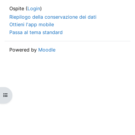
Ospite (
Login
)
Riepilogo della conservazione dei dati
Ottieni l'app mobile
Passa al tema standard
Powered by
Moodle
Apri indice del corso