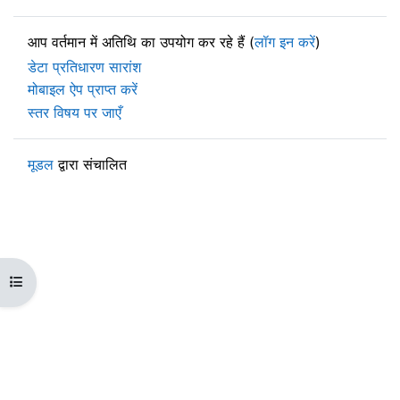
आप वर्तमान में अतिथि का उपयोग कर रहे हैं (
लॉग इन करें
)
डेटा प्रतिधारण सारांश
मोबाइल ऐप प्राप्त करें
स्तर विषय पर जाएँ
मूडल
द्वारा संचालित
ओपन कोर्स इंडेक्स