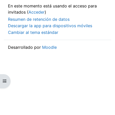
En este momento está usando el acceso para
invitados (
Acceder
)
Resumen de retención de datos
Descargar la app para dispositivos móviles
Cambiar al tema estándar
Desarrollado por
Moodle
Abrir índice del curso