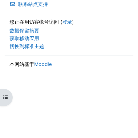
联系站点支持
您正在用访客帐号访问 (
登录
)
‎数据保留摘要‎
获取移动应用
切换到标准主题
本网站基于
Moodle
打开课程索引