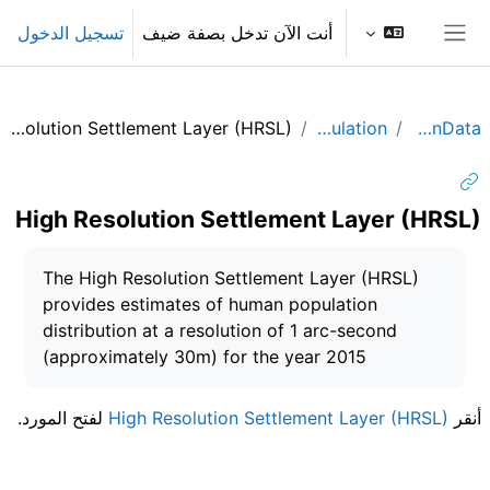
خطى إلى المحتوى الرئيسي
أنت الآن تدخل بصفة ضيف
تسجيل الدخول
واجهة جانبية
High Resolution Settlement Layer (HRSL)
Population
OpenData
High Resolution Settlement Layer (HRSL)
متطلبات الإكمال
The High Resolution Settlement Layer (HRSL)
provides estimates of human population
distribution at a resolution of 1 arc-second
(approximately 30m) for the year 2015
أنقر
High Resolution Settlement Layer (HRSL)
لفتح المورد.