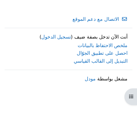
الاتصال مع دعم الموقع
أنت الآن تدخل بصفة ضيف (
تسجيل الدخول
)
ملخص الاحتفاظ بالبيانات
احصل على تطبيق الجوّال
التبديل إلى القالب القياسي
مشغل بواسطة
مودل
هرس المقرر