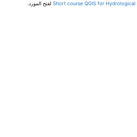
Short course QGIS for Hydrological 
لفتح المورد.