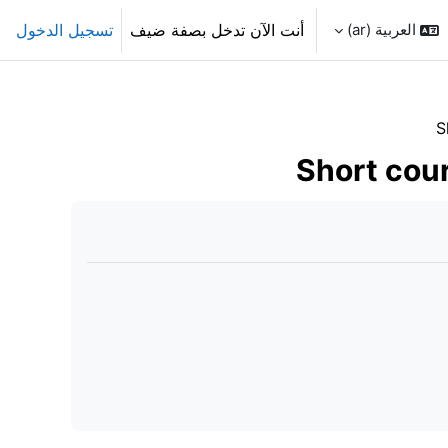
العربية ‎(ar)‎
أنت الآن تدخل بصفة ضيف
تسجيل الدخول
S
Short cour