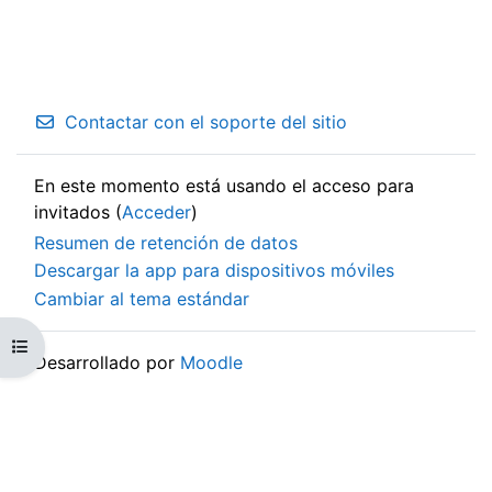
Contactar con el soporte del sitio
En este momento está usando el acceso para
invitados (
Acceder
)
Resumen de retención de datos
Descargar la app para dispositivos móviles
Cambiar al tema estándar
Abrir índice del curso
Desarrollado por
Moodle