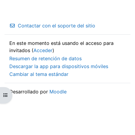
Contactar con el soporte del sitio
En este momento está usando el acceso para
invitados (
Acceder
)
Resumen de retención de datos
Descargar la app para dispositivos móviles
Cambiar al tema estándar
Desarrollado por
Moodle
Abrir índice del curso