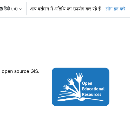
हिंदी ‎(hi)‎
आप वर्तमान में अतिथि का उपयोग कर रहे हैं
लॉग इन करें
n open source GIS.