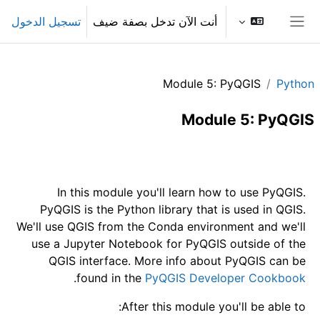
خطى إلى المحتوى الرئيسي
أنت الآن تدخل بصفة ضيف
تسجيل الدخول
واجهة جانبية
Module 5: PyQGIS
Python
Module 5: PyQGIS
الخطوط العريضة للقسم
In this module you'll learn how to use PyQGIS.
PyQGIS is the Python library that is used in QGIS.
We'll use QGIS from the Conda environment and we'll
use a Jupyter Notebook for PyQGIS outside of the
QGIS interface. More info about PyQGIS can be
.
found in the
PyQGIS Developer Cookbook
After this module you'll be able to: