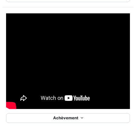
Achèvement