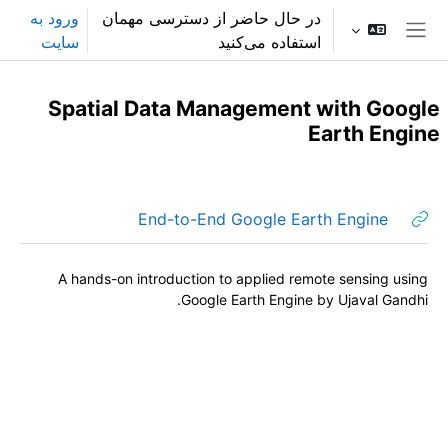
رش به محتوای اصلی
در حال حاضر از دسترسی مهمان
ورود به
استفاده می‌کنید
سایت
پنل کناری
Spatial Data Management with Google
Earth Engine
Section outline
پیوند
End-to-End Google Earth Engine
A hands-on introduction to applied remote sensing using
Google Earth Engine by Ujaval Gandhi.