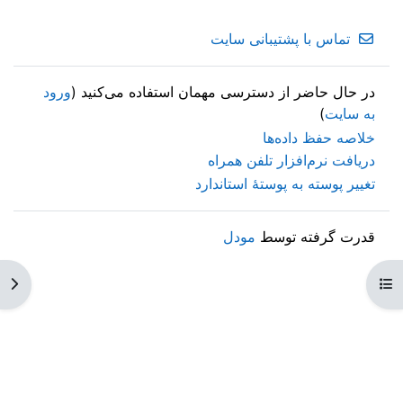
تماس با پشتیبانی سایت
در حال حاضر از دسترسی مهمان استفاده می‌کنید (
ورود
به سایت
)
خلاصه حفظ داده‌ها
دریافت نرم‌افزار تلفن همراه
تغییر پوسته به پوستهٔ استاندارد
قدرت گرفته توسط
مودل
کردن فهرست درس
باز 