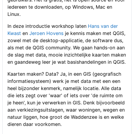
iedereen te downloaden, op Windows, Mac en
Linux.
In deze introductie workshop laten
Hans van der
Kwast
en
Jeroen Hovens
je kennis maken met QGIS,
zowel met de desktop-applicatie, de software dus,
als met de QGIS community. We gaan hands-on aan
de slag met data, mooie inzichtelijke kaarten maken
en gaandeweg leer je wat basishandelingen in QGIS.
Kaarten maken? Data? Ja, in een GIS (geografisch
informatiesysteem) werk je met data met een een
heel bijzonder kenmerk, namelijk locatie. Alle data
die iets zegt over 'waar' of iets over 'de ruimte om
je heen', kun je verwerken in GIS. Denk bijvoorbeeld
aan verkiezingsuitslagen, waar woningen, wegen en
natuur liggen, hoe groot de Waddenzee is en welke
dieren daar voorkomen.