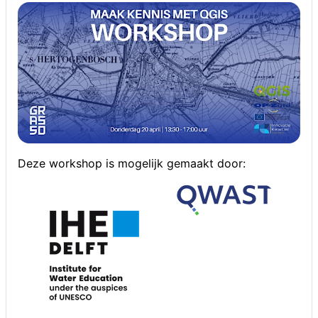
Deze workshop is mogelijk gemaakt door: