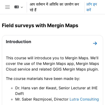
छोड़ कर मुख्य सामग्री पर जाएं
आप वर्तमान में अतिथि का उपयोग कर
लॉग इन
रहे हैं
करें
साइड तालिका
Field surveys with Mergin Maps
अनुभाग की रूपरेखा
Introduction
धारा I
This course will introduce you to Mergin Maps. We'll
cover the use of the Mergin Maps app, Mergin Maps
Cloud service and related QGIS Mergin Maps plugin.
The course materials have been made by:
Dr. Hans van der Kwast, Senior Lecturer at IHE
Delft
Mr. Saber Razmjooei, Director
Lutra Consulting