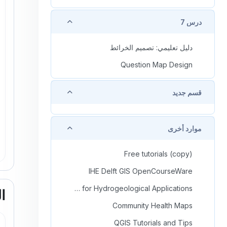
طي
درس 7
دليل تعليمي: تصميم الخرائط
Question Map Design
طي
قسم جديد
طي
موارد أخرى
Free tutorials (copy)
IHE Delft GIS OpenCourseWare
GIS Training for Hydrogeological Applications
ا
Community Health Maps
QGIS Tutorials and Tips