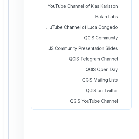
YouTube Channel of Klas Karlsson
Hatari Labs
YouTube Channel of Luca Congedo
QGIS Community
QGIS Community Presentation Slides
QGIS Telegram Channel
QGIS Open Day
QGIS Mailing Lists
QGIS on Twitter
QGIS YouTube Channel