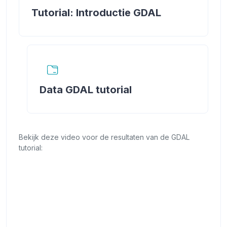
Boek
Tutorial: Introductie GDAL
Map
Data GDAL tutorial
Bekijk deze video voor de resultaten van de GDAL
tutorial: