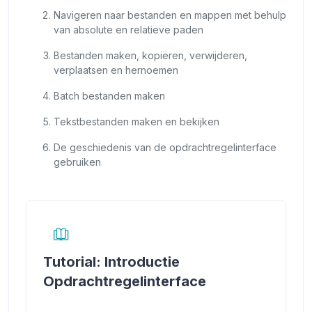
Navigeren naar bestanden en mappen met behulp
van absolute en relatieve paden
Bestanden
maken, kopiëren, verwijderen,
verplaatsen en hernoemen
Batch bestanden maken
Tekstbestanden maken en bekijken
De geschiedenis van de opdrachtregelinterface
gebruiken
Tutorial: Introductie
Boek
Opdrachtregelinterface