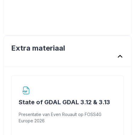
Extra materiaal
URL
State of GDAL GDAL 3.12 & 3.13
Presentatie van Even Rouault op FOSS4G
Europe 2026