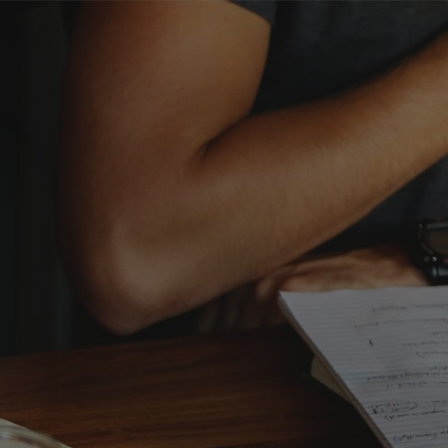
خطى إلى المحتوى الرئيسي