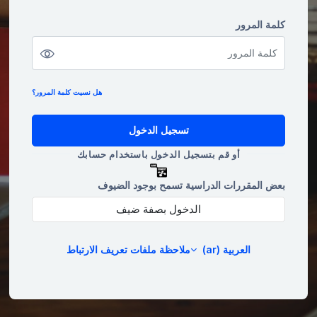
كلمة المرور
كلمة المرور
هل نسيت كلمة المرور؟
تسجيل الدخول
أو قم بتسجيل الدخول باستخدام حسابك
بعض المقررات الدراسية تسمح بوجود الضيوف
الدخول بصفة ضيف
العربية ‎(ar)‎
ملاحظة ملفات تعريف الارتباط