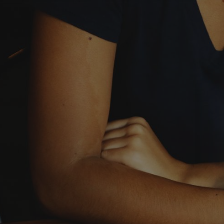
跳到主要内容