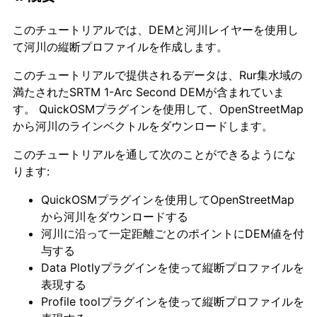
このチュートリアルでは、DEMと河川レイヤーを使用し
て河川の縦断プロファイルを作成します。
このチュートリアルで提供されるデータは、Rur集水域の
満たされたSRTM 1-Arc Second DEMが含まれていま
す。 QuickOSMプラグインを使用して、OpenStreetMap
から河川のラインベクトルをダウンロードします。
このチュートリアルを通して次のことができるようにな
ります:
QuickOSMプラグインを使用してOpenStreetMap
から河川をダウンロードする
河川に沿って一定距離ごとのポイントにDEM値を付
与する
Data Plotlyプラグインを使って縦断プロファイルを
表現する
Profile toolプラグインを使って縦断プロファイルを