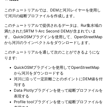
このチュートリアルでは、DEMと河川レイヤーを使用し
て河川の縦断プロファイルを作成します。
このチュートリアルで提供されるデータは、Rur集水域の
満たされたSRTM 1-Arc Second DEMが含まれていま
す。 QuickOSMプラグインを使用して、OpenStreetMap
から河川のラインベクトルをダウンロードします。
このチュートリアルを通して次のことができるようにな
ります:
QuickOSMプラグインを使用してOpenStreetMap
から河川をダウンロードする
河川に沿って一定距離ごとのポイントにDEM値を付
与する
Data Plotlyプラグインを使って縦断プロファイルを
表現する
Profile toolプラグインを使って縦断プロファイルを