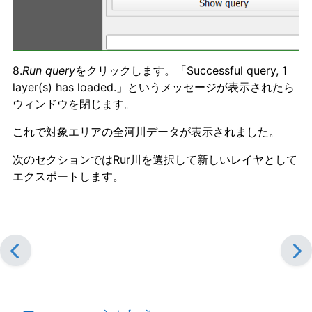
8.
Run query
をクリックします。「Successful query, 1
layer(s) has loaded.」というメッセージが表示されたら
ウィンドウを閉じます。
これで対象エリアの全河川データが表示されました。
次のセクションではRur川を選択して新しいレイヤとして
エクスポートします。