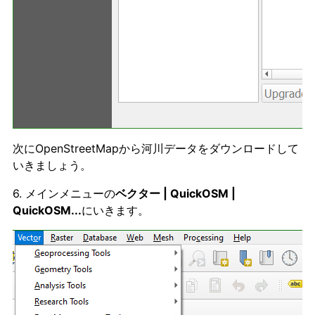
次にOpenStreetMapから河川データをダウンロードして
いきましょう。
6. メインメニューの
ベクター | QuickOSM |
QuickOSM...
にいきます。