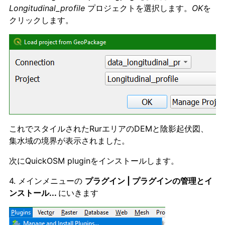
Longitudinal
_profile
プロジェクトを選択します。
OK
を
クリックします。
これでスタイルされたRurエリアのDEMと陰影起伏図、
集水域の境界が表示されました。
次にQuickOSM pluginをインストールします。
4. メインメニューの
プラグイン | プラグインの管理とイ
ンストール...
にいきます