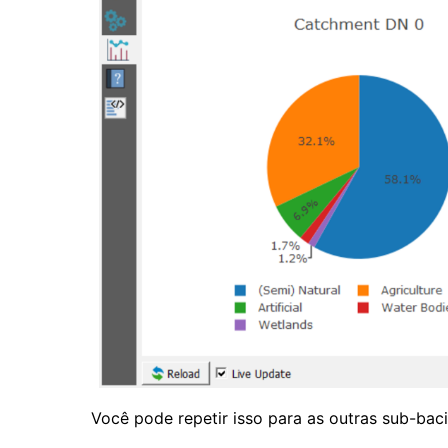
Você pode repetir isso para as outras sub-baci