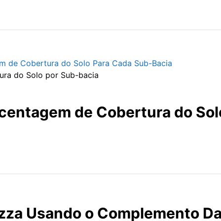
em de Cobertura do Solo Para Cada Sub-Bacia
ura do Solo por Sub-bacia
orcentagem de Cobertura do Sol
Pizza Usando o Complemento D