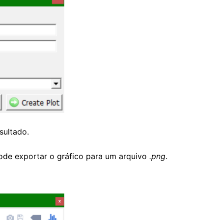
sultado.
de exportar o gráfico para um arquivo
.png
.